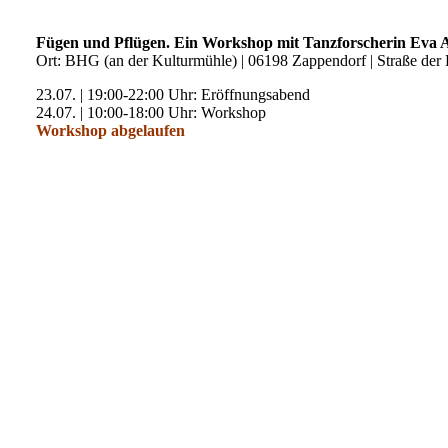
Fügen und Pflügen. Ein Workshop mit Tanzforscherin Eva 
Ort: BHG (an der Kulturmühle) | 06198 Zappendorf | Straße der 
23.07. | 19:00-22:00 Uhr: Eröffnungsabend
24.07. | 10:00-18:00 Uhr: Workshop
Workshop abgelaufen