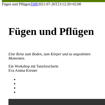
Fügen und Pflügen
TillB
2021-07-26T23:12:20+02:00
Fügen und Pflügen
Eine Reise zum Boden, zum Körper und zu ungeahnten
Momenten.
Ein Workshop mit Tanzforscherin
Eva Amina Kreuter