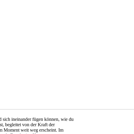
 sich ineinander fügen können, wie du
, begleitet von der Kraft der
m Moment weit weg erscheint. Im