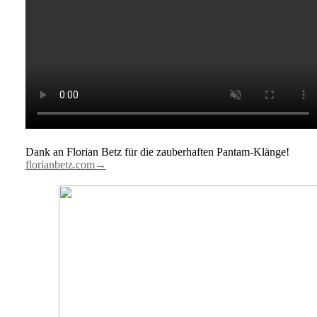
Dank an Florian Betz für die zauberhaften Pantam-Klänge!
florianbetz.com→