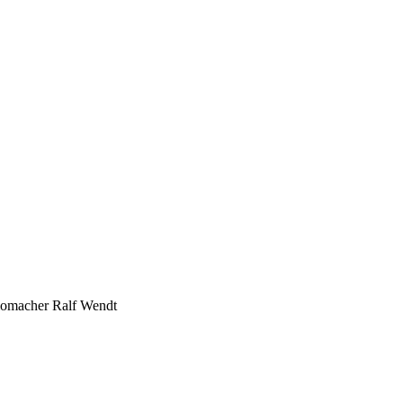
iomacher Ralf Wendt