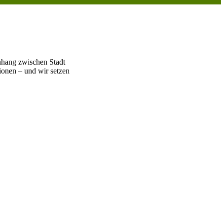
hang zwischen Stadt
tionen – und wir setzen