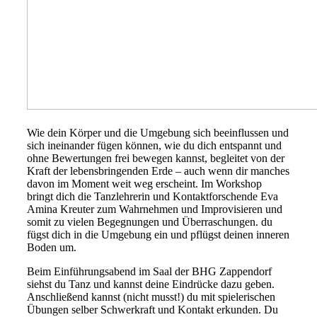
Wie dein Körper und die Umgebung sich beeinflussen und
sich ineinander fügen können, wie du dich entspannt und
ohne Bewertungen frei bewegen kannst, begleitet von der
Kraft der lebensbringenden Erde – auch wenn dir manches
davon im Moment weit weg erscheint. Im Workshop
bringt dich die Tanzlehrerin und Kontaktforschende Eva
Amina Kreuter zum Wahrnehmen und Improvisieren und
somit zu vielen Begegnungen und Überraschungen. du
fügst dich in die Umgebung ein und pflügst deinen inneren
Boden um.
Beim Einführungsabend im Saal der BHG Zappendorf
siehst du Tanz und kannst deine Eindrücke dazu geben.
Anschließend kannst (nicht musst!) du mit spielerischen
Übungen selber Schwerkraft und Kontakt erkunden. Du