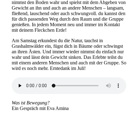
nimmst den Boden wahr und spielst mit dem Abgeben von
Gewicht an ihn und auch an andere Menschen – langsam,
fließend, lauschend oder auch schwungvoll. du kannst den
für dich passenden Weg durch den Raum und die Gruppe
genießen. In jedem Moment neu und immer im Kontakt
mit deinem Fleckchen Erde!
Am Samstag erkundest du die Natur, tauchst in
Grashalmwälder ein, fügst dich in Bäume oder schwingst
an ihren Ästen. Und immer wieder nimmst du einfach nur
wahr und lässt dein Gewicht sinken. Das Erlebte teilst du
mit einem anderen Menschen und auch mit der Gruppe. So
wird es noch mehr. Erntedank im Juli!
Was ist Bewegung?
Ein Gespräch mit Eva Amina