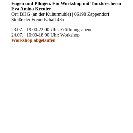
Fügen und Pflügen. Ein Workshop mit Tanzforscherin
Eva Amina Kreuter
Ort: BHG (an der Kulturmühle) | 06198 Zappendorf |
Straße der Freundschaft 48a
23.07. | 19:00-22:00 Uhr: Eröffnungsabend
24.07. | 10:00-18:00 Uhr: Workshop
Workshop abgelaufen