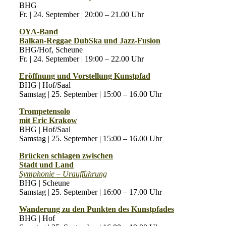
BHG
Fr. | 24. September | 20:00 – 21.00 Uhr
OYA-Band
Balkan-Reggae DubSka und Jazz-Fusion
BHG/Hof, Scheune
Fr. | 24. September | 19:00 – 22.00 Uhr
Eröffnung und Vorstellung Kunstpfad
BHG | Hof/Saal
Samstag | 25. September | 15:00 – 16.00 Uhr
Trompetensolo
mit Eric Krakow
BHG | Hof/Saal
Samstag | 25. September | 15:00 – 16.00 Uhr
Brücken schlagen zwischen
Stadt und Land
Symphonie – Uraufführung
BHG | Scheune
Samstag | 25. September | 16:00 – 17.00 Uhr
Wanderung zu den Punkten des Kunstpfades
BHG | Hof