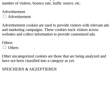
number of visitors, bounce rate, traffic source, etc.
Advertisement
Advertisement
Advertisement cookies are used to provide visitors with relevant ads
and marketing campaigns. These cookies track visitors across
websites and collect information to provide customized ads.
Others
Others
Other uncategorized cookies are those that are being analyzed and
have not been classified into a category as yet.
SPEICHERN & AKZEPTIEREN
Nach
oben