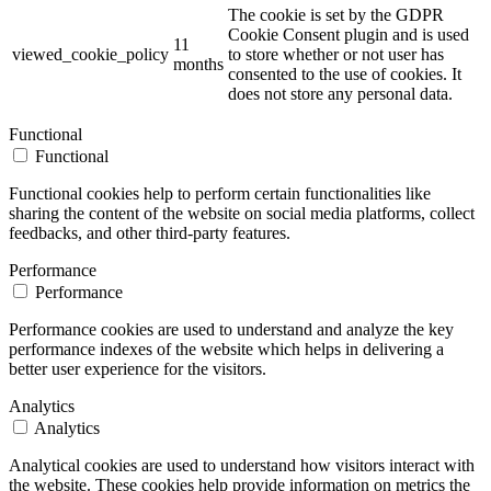
The cookie is set by the GDPR
Cookie Consent plugin and is used
11
viewed_cookie_policy
to store whether or not user has
months
consented to the use of cookies. It
does not store any personal data.
Functional
Functional
Functional cookies help to perform certain functionalities like
sharing the content of the website on social media platforms, collect
feedbacks, and other third-party features.
Performance
Performance
Performance cookies are used to understand and analyze the key
performance indexes of the website which helps in delivering a
better user experience for the visitors.
Analytics
Analytics
Analytical cookies are used to understand how visitors interact with
the website. These cookies help provide information on metrics the