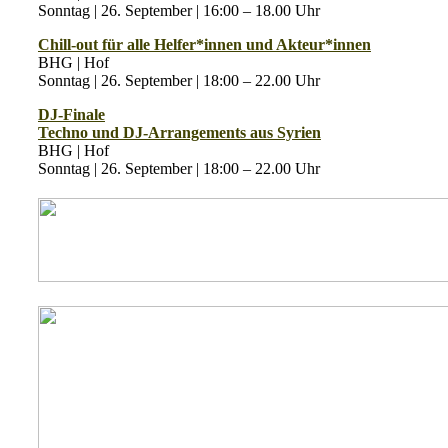
Sonntag | 26. September | 16:00 – 18.00 Uhr
Chill-out für alle Helfer*innen und Akteur*innen
BHG | Hof
Sonntag | 26. September | 18:00 – 22.00 Uhr
DJ-Finale
Techno und DJ-Arrangements aus Syrien
BHG | Hof
Sonntag | 26. September | 18:00 – 22.00 Uhr