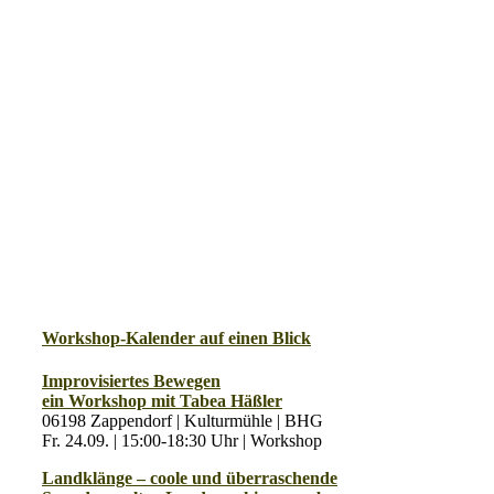
Workshop-Kalender auf einen Blick
Improvisiertes Bewegen
ein Workshop mit Tabea Häßler
06198 Zappendorf | Kulturmühle | BHG
Fr. 24.09. | 15:00-18:30 Uhr | Workshop
Landklänge – coole und überraschende