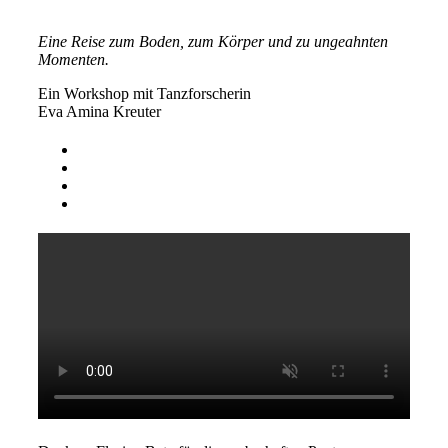
Eine Reise zum Boden, zum Körper und zu ungeahnten
Momenten.
Ein Workshop mit Tanzforscherin
Eva Amina Kreuter