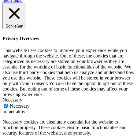
mehr dazu
Schließen
Privacy Overview
This website uses cookies to improve your experience while you
navigate through the website. Out of these, the cookies that are
categorized as necessary are stored on your browser as they are
essential for the working of basic functionalities of the website. We
also use third-party cookies that help us analyze and understand how
you use this website. These cookies will be stored in your browser
only with your consent. You also have the option to opt-out of these
cookies. But opting out of some of these cookies may affect your
browsing experience.
Necessary
Necessary
immer aktiv
Necessary cookies are absolutely essential for the website to
function properly. These cookies ensure basic functionalities and
security features of the website, anonymously.