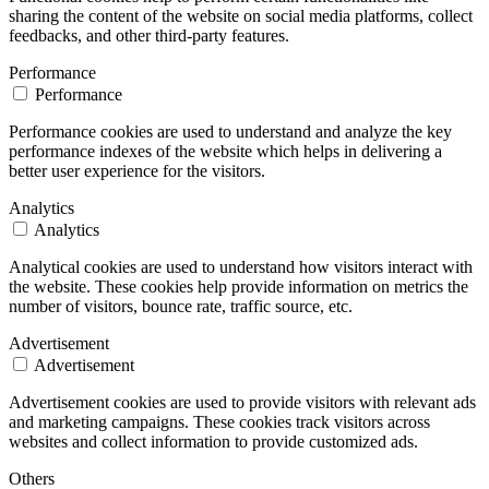
sharing the content of the website on social media platforms, collect
feedbacks, and other third-party features.
Performance
Performance
Performance cookies are used to understand and analyze the key
performance indexes of the website which helps in delivering a
better user experience for the visitors.
Analytics
Analytics
Analytical cookies are used to understand how visitors interact with
the website. These cookies help provide information on metrics the
number of visitors, bounce rate, traffic source, etc.
Advertisement
Advertisement
Advertisement cookies are used to provide visitors with relevant ads
and marketing campaigns. These cookies track visitors across
websites and collect information to provide customized ads.
Others