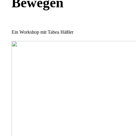
Bewegen
Ein Workshop mit Tabea Häßler