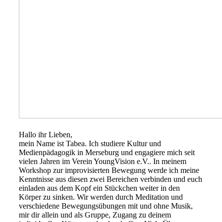
Hallo ihr Lieben,
mein Name ist Tabea. Ich studiere Kultur und
Medienpädagogik in Merseburg und engagiere mich seit
vielen Jahren im Verein YoungVision e.V.. In meinem
Workshop zur improvisierten Bewegung werde ich meine
Kenntnisse aus diesen zwei Bereichen verbinden und euch
einladen aus dem Kopf ein Stückchen weiter in den
Körper zu sinken. Wir werden durch Meditation und
verschiedene Bewegungsübungen mit und ohne Musik,
mir dir allein und als Gruppe, Zugang zu deinem