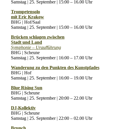
Samstag | 25. September | 15:00 – 16.00 Uhr
Trompetensolo
mit Eric Krakow
BHG | Hof/Saal
Samstag | 25. September | 15:00 – 16.00 Uhr
Brücken schlagen zwischen
Stadt und Land
Symphonie – Uraufführung
BHG | Scheune
Samstag | 25. September | 16:00 – 17.00 Uhr
Wanderung zu den Punkten des Kunstpfades
BHG | Hof
Samstag | 25. September | 16:00 – 19.00 Uhr
Blue Rising Sun
BHG | Scheune
Samstag | 25. September | 20:00 – 22.00 Uhr
DJ-Kollektiv
BHG | Scheune
Samstag | 25. September | 22:00 – 02.00 Uhr
Brunch