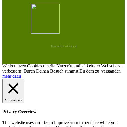
© stadtlandkunst
Wir benutzen Cookies um die Nutzerfreundlichkeit der Webseite zu
verbessern. Durch Deinen Besuch stimmst Du dem zu.
verstanden
mehr dazu
Schließen
Privacy Overview
This website uses cookies to improve your experience while you