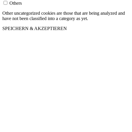
Others
Other uncategorized cookies are those that are being analyzed and
have not been classified into a category as yet.
SPEICHERN & AKZEPTIEREN
Nach
oben