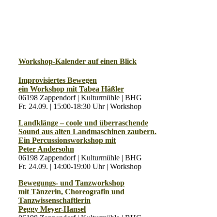
Workshop-Kalender auf einen Blick
Improvisiertes Bewegen
ein Workshop mit Tabea Häßler
06198 Zappendorf | Kulturmühle | BHG
Fr. 24.09. | 15:00-18:30 Uhr | Workshop
Landklänge – coole und überraschende
Sound aus alten Landmaschinen zaubern.
Ein Percussionsworkshop mit
Peter Andersohn
06198 Zappendorf | Kulturmühle | BHG
Fr. 24.09. | 14:00-19:00 Uhr | Workshop
Bewegungs- und Tanzworkshop
mit Tänzerin, Choreografin und
Tanzwissenschaftlerin
Peggy Meyer-Hansel